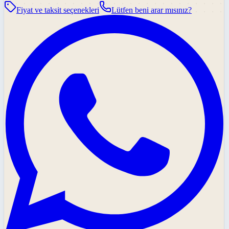
Fiyat ve taksit seçenekleri
Lütfen beni arar mısınız?