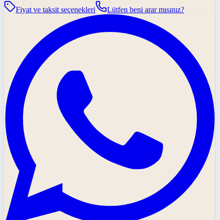
Fiyat ve taksit seçenekleri
Lütfen beni arar mısınız?