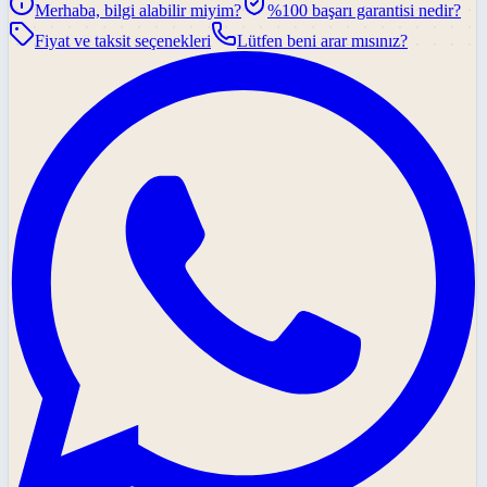
Merhaba, bilgi alabilir miyim?
%100 başarı garantisi nedir?
Fiyat ve taksit seçenekleri
Lütfen beni arar mısınız?