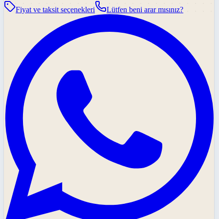
Fiyat ve taksit seçenekleri
Lütfen beni arar mısınız?