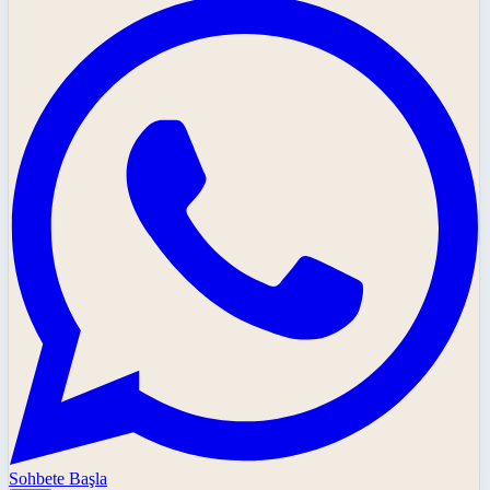
Sohbete Başla