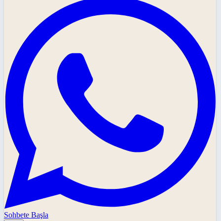
Sohbete Başla