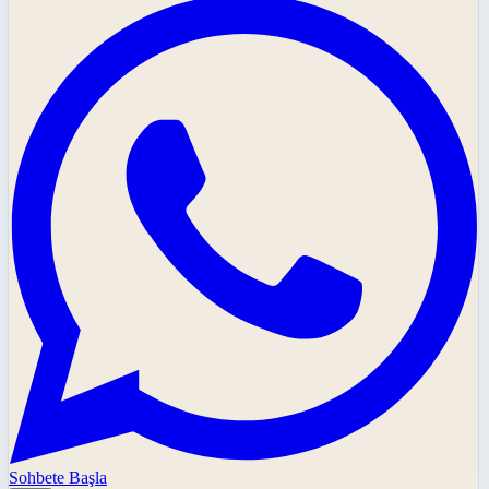
Sohbete Başla