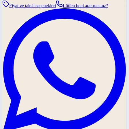
Fiyat ve taksit seçenekleri
Lütfen beni arar mısınız?