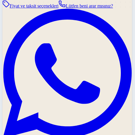
Fiyat ve taksit seçenekleri
Lütfen beni arar mısınız?