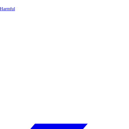
Harmful