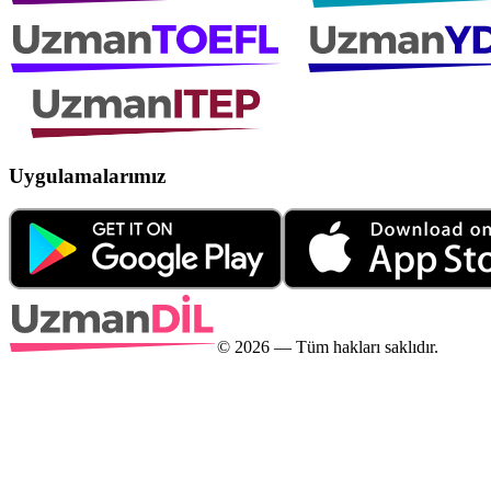
Uygulamalarımız
©
2026
— Tüm hakları saklıdır.