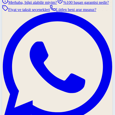
Merhaba, bilgi alabilir miyim?
%100 başarı garantisi nedir?
Fiyat ve taksit seçenekleri
Lütfen beni arar mısınız?