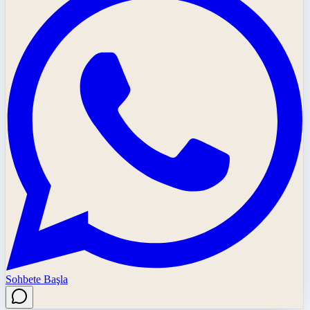
Sohbete Başla