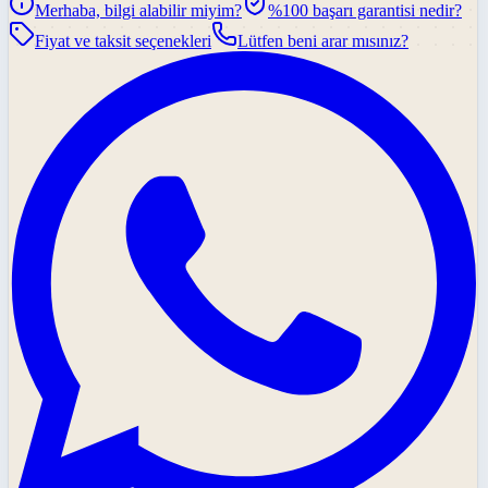
Merhaba, bilgi alabilir miyim?
%100 başarı garantisi nedir?
Fiyat ve taksit seçenekleri
Lütfen beni arar mısınız?