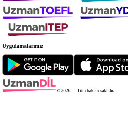
Uygulamalarımız
©
2026
— Tüm hakları saklıdır.