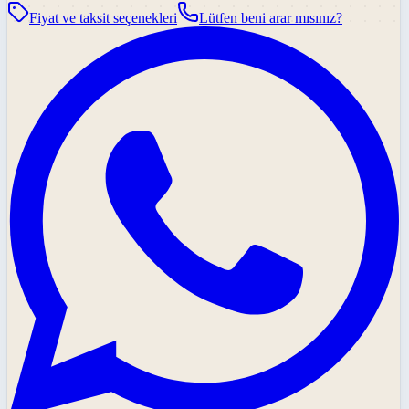
Fiyat ve taksit seçenekleri
Lütfen beni arar mısınız?