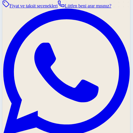
Fiyat ve taksit seçenekleri
Lütfen beni arar mısınız?