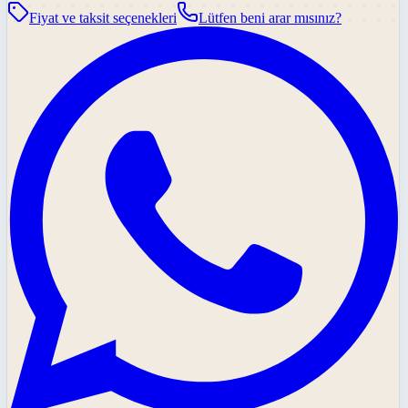
Fiyat ve taksit seçenekleri
Lütfen beni arar mısınız?