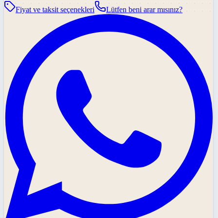
Fiyat ve taksit seçenekleri
Lütfen beni arar mısınız?