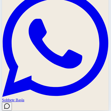
Sohbete Başla