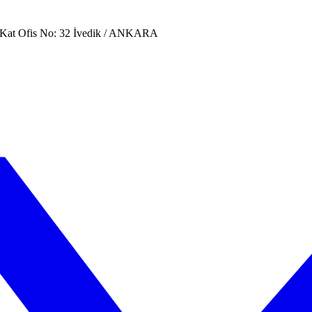
. Kat Ofis No: 32 İvedik / ANKARA