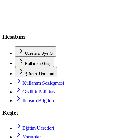
Hesabım
Ücretsiz Üye Ol
Kullanıcı Girişi
Şifremi Unuttum
Kullanım Sözleşmesi
Gizlilik Politikası
İletişim Bilgileri
Keşfet
Eğitim Ücretleri
Yorumlar