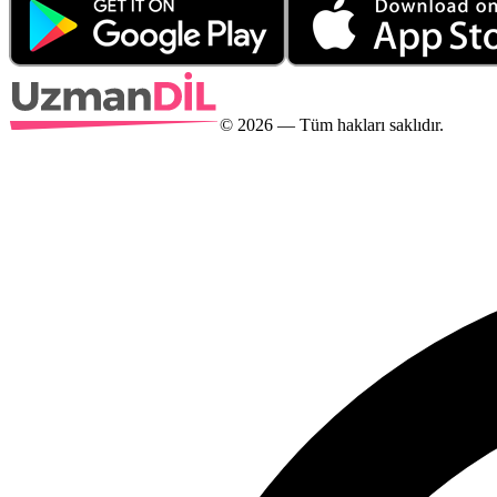
©
2026
— Tüm hakları saklıdır.