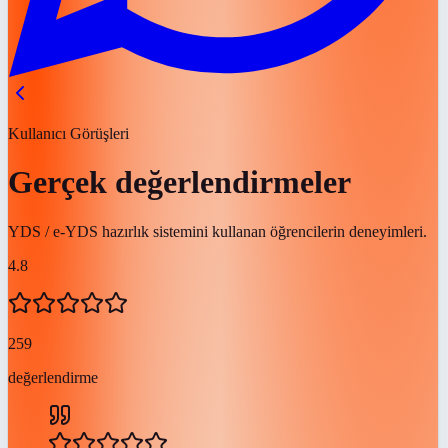
Kullanıcı Görüşleri
Gerçek değerlendirmeler
YDS / e-YDS hazırlık sistemini kullanan öğrencilerin deneyimleri.
4.8
259
değerlendirme