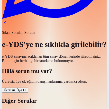
Sıkça Sorulan Sorular
e-YDS'ye ne sıklıkla girilebilir?
e-YDS sınavına açıklanan tüm sınav dönemlerinde girebilirsiniz.
Bunun için herhangi bir sınırlama bulunmuyor.
Hâlâ sorun mu var?
Ücretsiz üye ol, eğitim danışmanlarımız yardımcı olsun.
Ücretsiz Üye Ol
Diğer Sorular