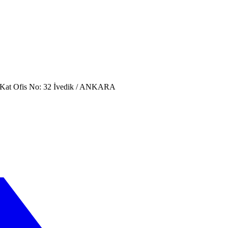
. Kat Ofis No: 32 İvedik / ANKARA