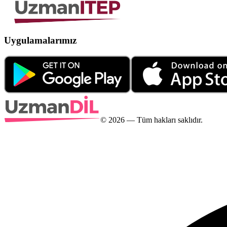
Uygulamalarımız
©
2026
— Tüm hakları saklıdır.