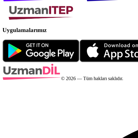
Uygulamalarımız
©
2026
— Tüm hakları saklıdır.