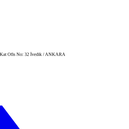
. Kat Ofis No: 32 İvedik / ANKARA