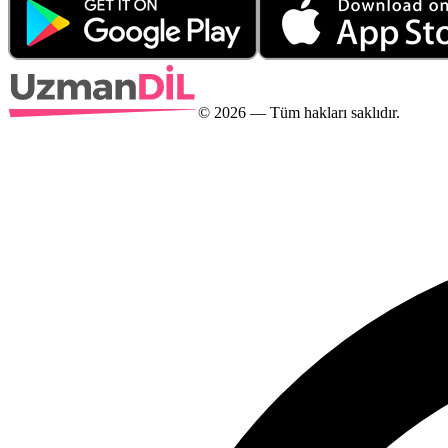
©
2026
— Tüm hakları saklıdır.