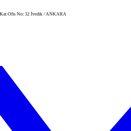
. Kat Ofis No: 32 İvedik / ANKARA