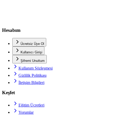
Hesabım
Ücretsiz Üye Ol
Kullanıcı Girişi
Şifremi Unuttum
Kullanım Sözleşmesi
Gizlilik Politikası
İletişim Bilgileri
Keşfet
Eğitim Ücretleri
Yorumlar