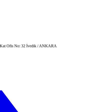
. Kat Ofis No: 32 İvedik / ANKARA