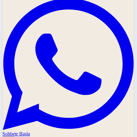
Sohbete Başla