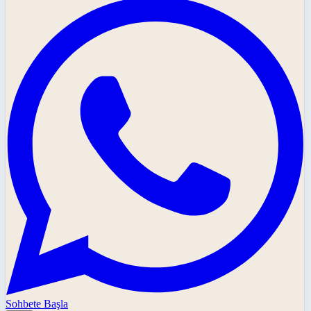
Sohbete Başla