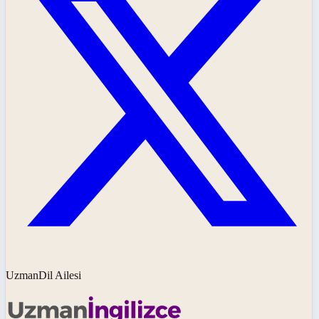
UzmanDil Ailesi