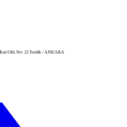
. Kat Ofis No: 32 İvedik / ANKARA