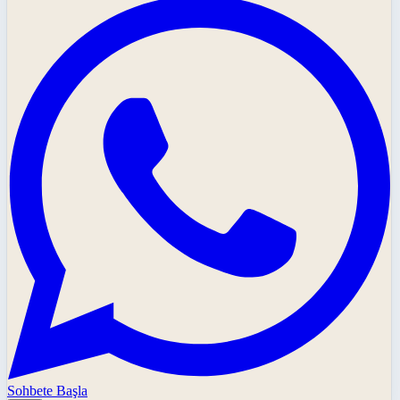
Sohbete Başla