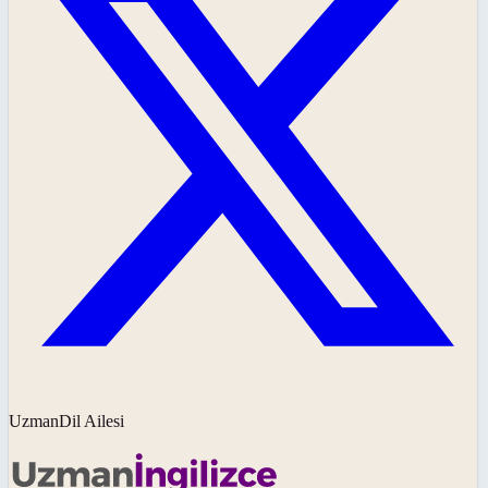
UzmanDil Ailesi