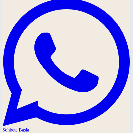
Sohbete Başla