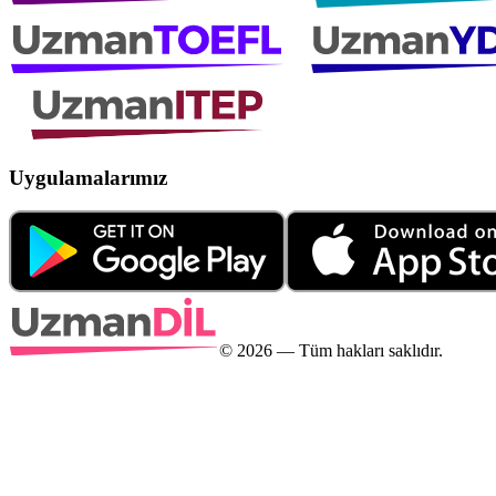
Uygulamalarımız
©
2026
— Tüm hakları saklıdır.