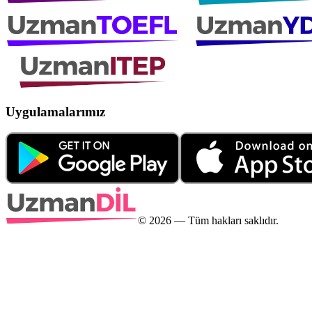
Uygulamalarımız
©
2026
— Tüm hakları saklıdır.