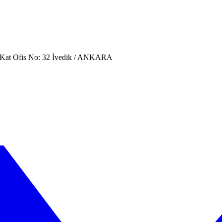
. Kat Ofis No: 32 İvedik / ANKARA