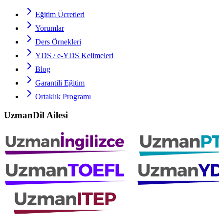
Eğitim Ücretleri
Yorumlar
Ders Örnekleri
YDS / e-YDS
Kelimeleri
Blog
Garantili Eğitim
Ortaklık Programı
UzmanDil Ailesi