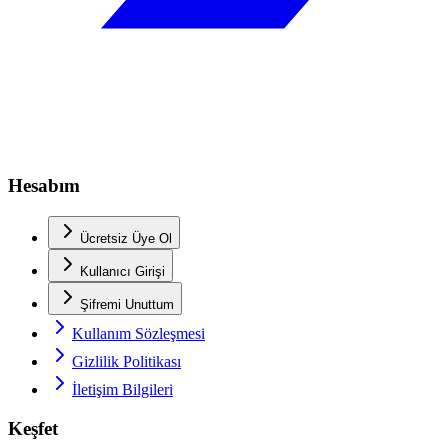
Hesabım
Ücretsiz Üye Ol
Kullanıcı Girişi
Şifremi Unuttum
Kullanım Sözleşmesi
Gizlilik Politikası
İletişim Bilgileri
Keşfet