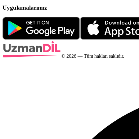
Uygulamalarımız
©
2026
— Tüm hakları saklıdır.