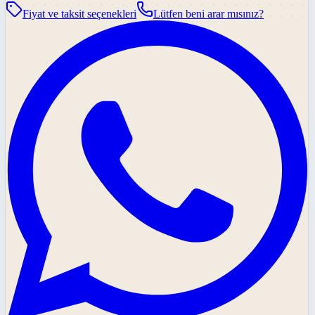
Fiyat ve taksit seçenekleri
Lütfen beni arar mısınız?