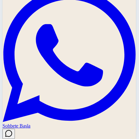
Sohbete Başla