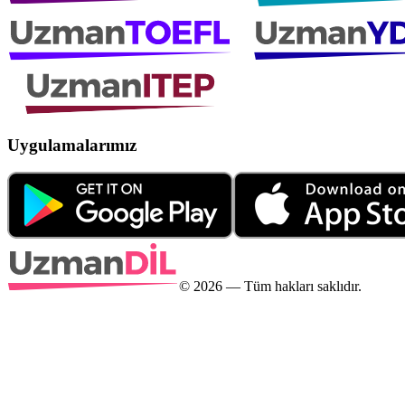
Uygulamalarımız
©
2026
— Tüm hakları saklıdır.