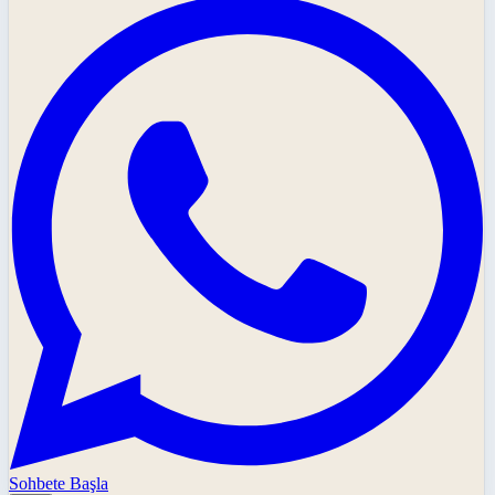
Sohbete Başla