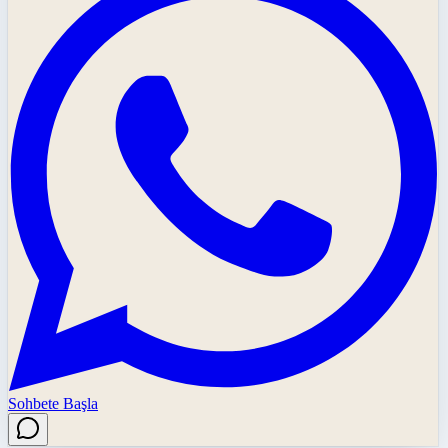
Sohbete Başla