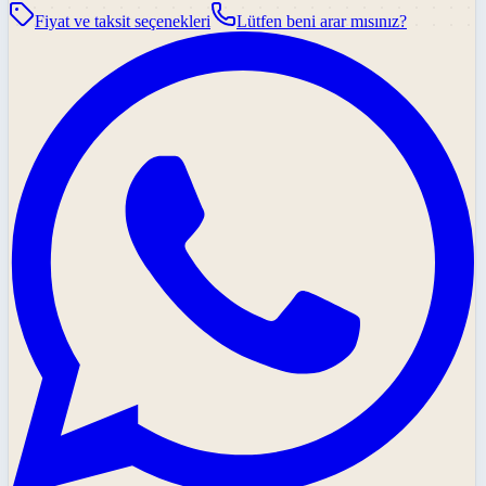
Fiyat ve taksit seçenekleri
Lütfen beni arar mısınız?