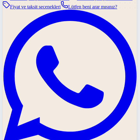
Fiyat ve taksit seçenekleri
Lütfen beni arar mısınız?