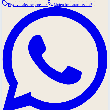
Fiyat ve taksit seçenekleri
Lütfen beni arar mısınız?