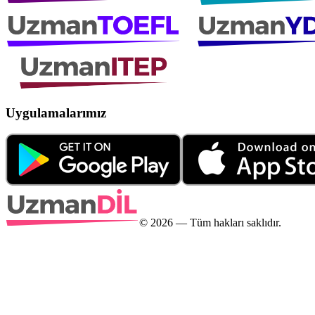
Uygulamalarımız
©
2026
— Tüm hakları saklıdır.