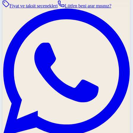
Fiyat ve taksit seçenekleri
Lütfen beni arar mısınız?