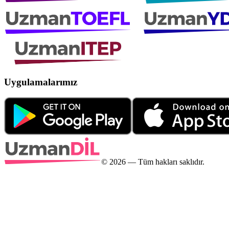
Uygulamalarımız
©
2026
— Tüm hakları saklıdır.