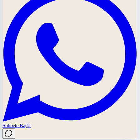
Sohbete Başla