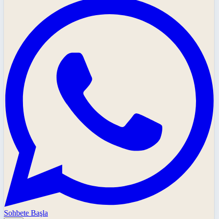
Sohbete Başla