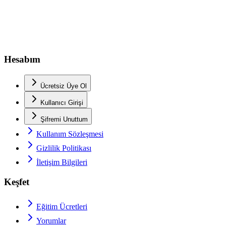
Hesabım
Ücretsiz Üye Ol
Kullanıcı Girişi
Şifremi Unuttum
Kullanım Sözleşmesi
Gizlilik Politikası
İletişim Bilgileri
Keşfet
Eğitim Ücretleri
Yorumlar