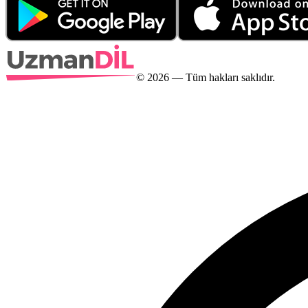
©
2026
— Tüm hakları saklıdır.