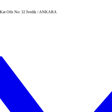
. Kat Ofis No: 32 İvedik / ANKARA