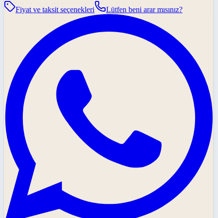
Fiyat ve taksit seçenekleri
Lütfen beni arar mısınız?