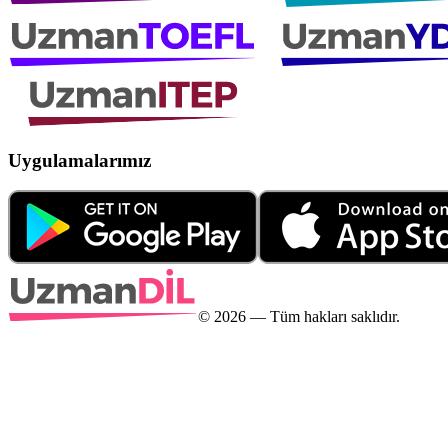
Uygulamalarımız
©
2026
— Tüm hakları saklıdır.